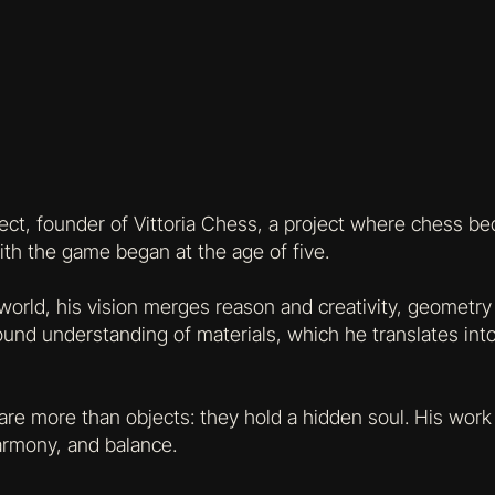
ect, founder of Vittoria Chess, a project where chess be
 with the game began at the age of five.
world, his vision merges reason and creativity, geometry 
nd understanding of materials, which he translates into
are more than objects: they hold a hidden soul. His work
armony, and balance.