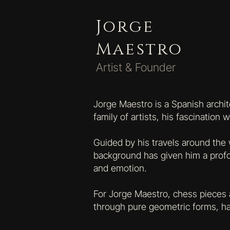
Jorge
Maestro
Artist & Founder
Jorge Maestro is a Spanish archit
family of artists, his fascination
Guided by his travels around the 
background has given him a profou
and emotion.
For Jorge Maestro, chess pieces 
through pure geometric forms, h