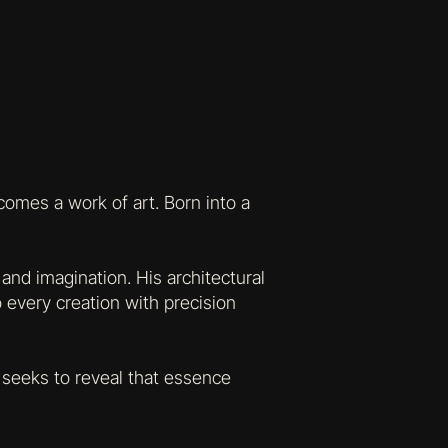
comes a work of art. Born into a
and imagination. His architectural
 every creation with precision
 seeks to reveal that essence