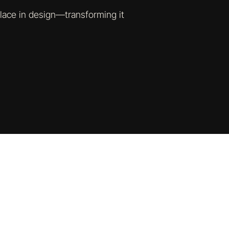
place in design—transforming it